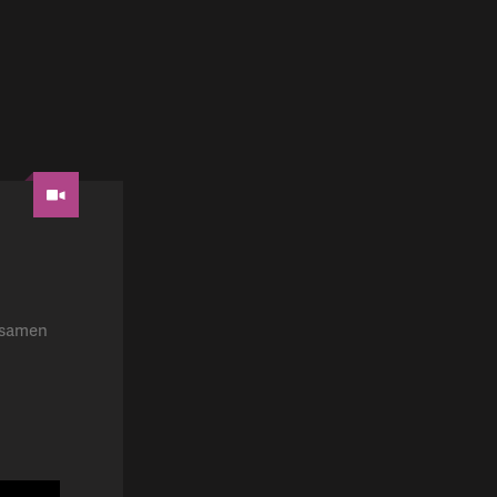
e samen