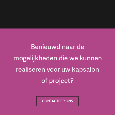
Benieuwd naar de
mogelijkheden die we kunnen
realiseren voor uw kapsalon
of project?
CONTACTEER ONS