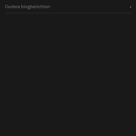
Oudere blogberichten
›