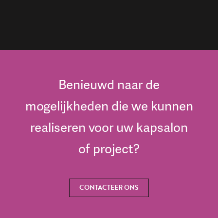
Benieuwd naar de
mogelijkheden die we kunnen
realiseren voor uw kapsalon
of project?
CONTACTEER ONS