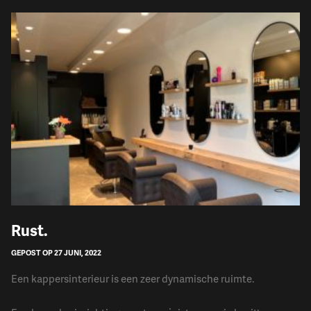
​Rust.
GEPOST OP 27 JUNI, 2022
Een kappersinterieur is een zeer dynamische ruimte.