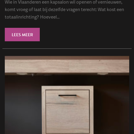
Wie in Vlaanderen een kapsalon wil openen of vernieuwen,
komt vroeg of laat bij dezelfde vragen terecht: Wat kost een
totaalinrichting? Hoeveel...
LEES MEER