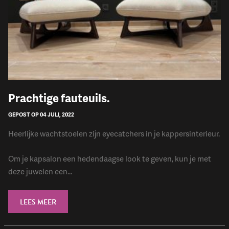
Prachtige fauteuils.
GEPOST OP 04 JULI, 2022
Heerlijke wachtstoelen zijn eyecatchers in je kappersinterieur.
Om je kapsalon een hedendaagse look te geven, kun je met
deze juwelen een...
LEES MEER