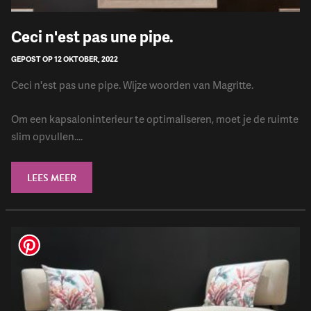
Ceci n'est pas une pipe.
GEPOST OP 12 OKTOBER, 2022
Ceci n'est pas une pipe. Wijze woorden van Magritte.
Om een kapsaloninterieur te optimaliseren, moet je de ruimte
slim opvullen....
LEES MEER