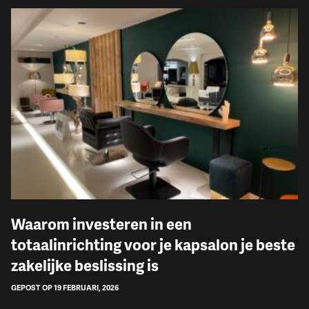
Waarom investeren in een
totaalinrichting voor je kapsalon je beste
zakelijke beslissing is
GEPOST OP 19 FEBRUARI, 2026