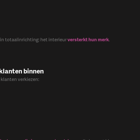
 totaalinrichting: het interieur
versterkt hun merk
.
 klanten binnen
 klanten verkiezen: