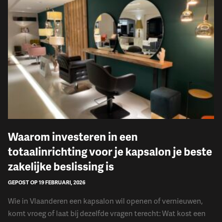
Waarom investeren in een
totaalinrichting voor je kapsalon je beste
zakelijke beslissing is
GEPOST OP 19 FEBRUARI, 2026
Wie in Vlaanderen een kapsalon wil openen of vernieuwen,
komt vroeg of laat bij dezelfde vragen terecht: Wat kost een