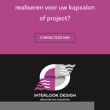
realiseren voor uw kapsalon
of project?
CONTACTEER ONS