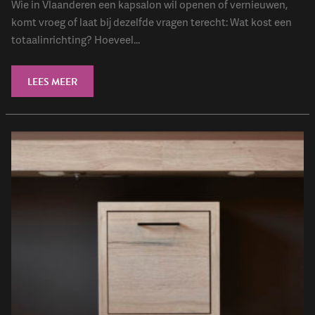
Wie in Vlaanderen een kapsalon wil openen of vernieuwen,
komt vroeg of laat bij dezelfde vragen terecht: Wat kost een
totaalinrichting? Hoeveel...
LEES MEER