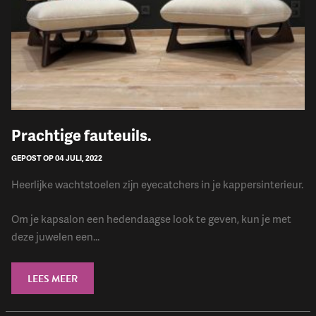
Prachtige fauteuils.
GEPOST OP 04 JULI, 2022
Heerlijke wachtstoelen zijn eyecatchers in je kappersinterieur.
Om je kapsalon een hedendaagse look te geven, kun je met
deze juwelen een...
LEES MEER