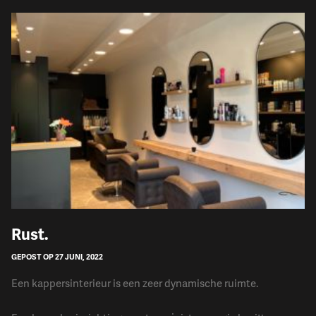
​Rust.
GEPOST OP 27 JUNI, 2022
Een kappersinterieur is een zeer dynamische ruimte.