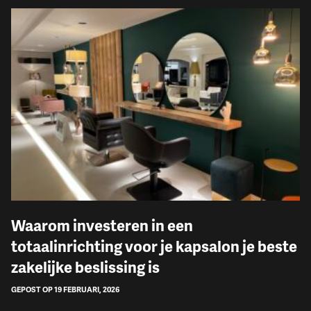
Waarom investeren in een
totaalinrichting voor je kapsalon je beste
zakelijke beslissing is
GEPOST OP 19 FEBRUARI, 2026