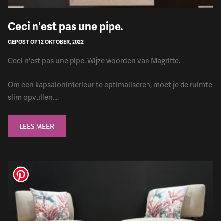
Ceci n'est pas une pipe.
GEPOST OP 12 OKTOBER, 2022
Ceci n'est pas une pipe. Wijze woorden van Magritte.
Om een kapsaloninterieur te optimaliseren, moet je de ruimte
slim opvullen....
LEES MEER