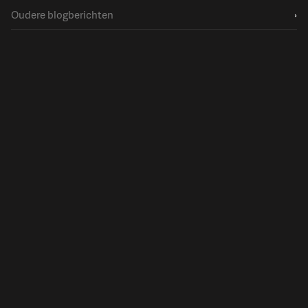
Oudere blogberichten
›