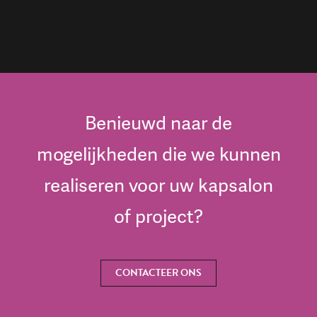
Benieuwd naar de
mogelijkheden die we kunnen
realiseren voor uw kapsalon
of project?
CONTACTEER ONS