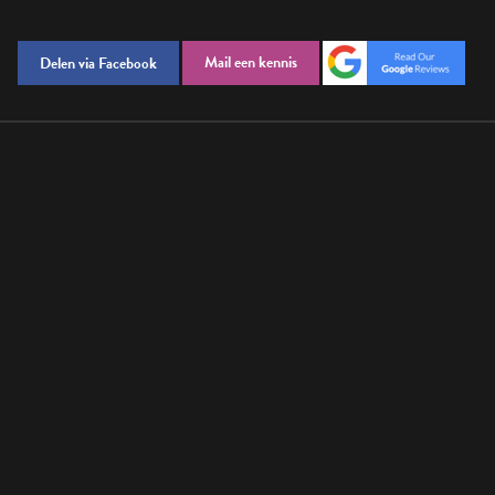
Mail een kennis
Delen via Facebook