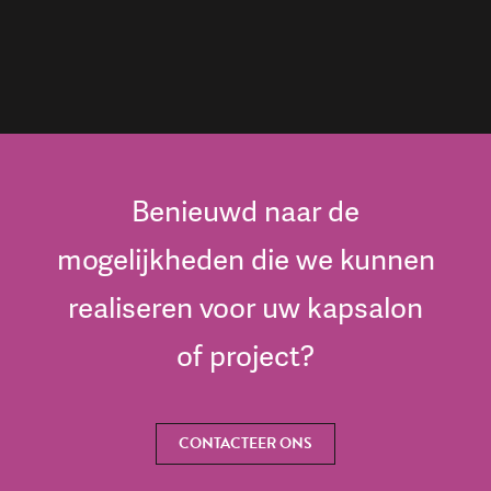
Benieuwd naar de
mogelijkheden die we kunnen
realiseren voor uw kapsalon
of project?
CONTACTEER ONS