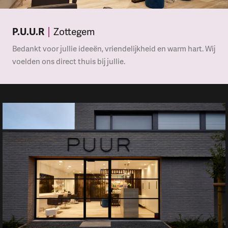
P.U.U.R
Zottegem
Bedankt voor jullie ideeën, vriendelijkheid en warm hart. Wij
voelden ons direct thuis bij jullie.