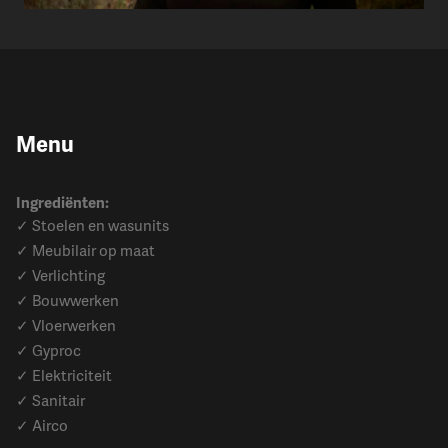
Menu
Ingrediënten:
✓ Stoelen en wasunits
✓ Meubilair op maat
✓ Verlichting
✓ Bouwwerken
✓ Vloerwerken
✓ Gyproc
✓ Elektriciteit
✓ Sanitair
✓ Airco