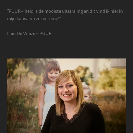
“PUUR - heid is de mooiste uitstraling en dit vind ik hier in
mijn kapsalon zeker terug!”
Lien De Vrieze – PUUR