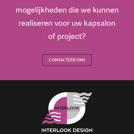
mogelijkheden die we kunnen
realiseren voor uw kapsalon
of project?
CONTACTEER ONS