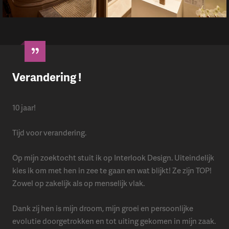
Verandering !
10 jaar!
Tijd voor verandering.
Op mijn zoektocht stuit ik op Interlook Design. Uiteindelijk
kies ik om met hen in zee te gaan en wat blijkt! Ze zijn TOP!
Zowel op zakelijk als op menselijk vlak.
Dank zij hen is mijn droom, mijn groei en persoonlijke
evolutie doorgetrokken en tot uiting gekomen in mijn zaak.