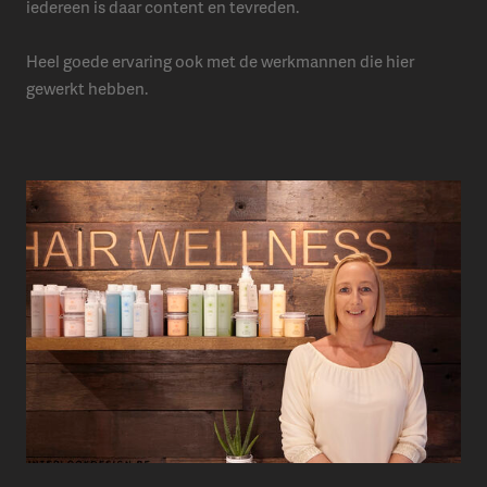
iedereen is daar content en tevreden.
Heel goede ervaring ook met de werkmannen die hier
gewerkt hebben.