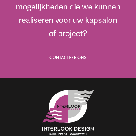
mogelijkheden die we kunnen
realiseren voor uw kapsalon
of project?
CONTACTEER ONS