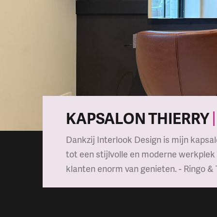
KAPSALON THIERRY
Dankzij Interlook Design is mijn kaps
tot een stijlvolle en moderne werkplek
klanten enorm van genieten. - Ringo & 