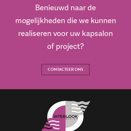
Benieuwd naar de
mogelijkheden die we kunnen
realiseren voor uw kapsalon
of project?
CONTACTEER ONS