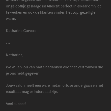
ongelooflijk geslaagd is! Alles zit perfect in elkaar om vlot
te werken en ook de klanten vinden het top, gezellig en
warm.
Katharina Curvers
•••
Katharina,
We willen jou van harte bedanken voor het vertrouwen die
je ons hebt gegeven!
Jouw salon heeft een ware metamorfose ondergaan en het
resultaat mag er inderdaad zijn.
Veel succes!