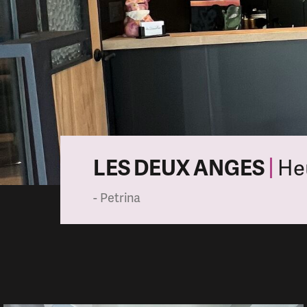
LES DEUX ANGES
He
- Petrina