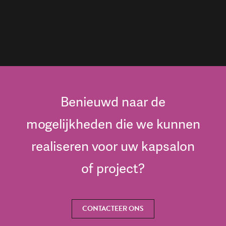
Benieuwd naar de
mogelijkheden die we kunnen
realiseren voor uw kapsalon
of project?
CONTACTEER ONS