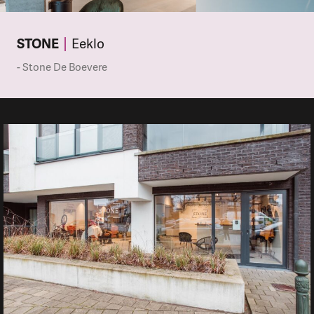
STONE
Eeklo
- Stone De Boevere