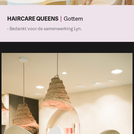
HAIRCARE QUEENS
Gottem
- Bedankt voor de samenwerking Lyn.