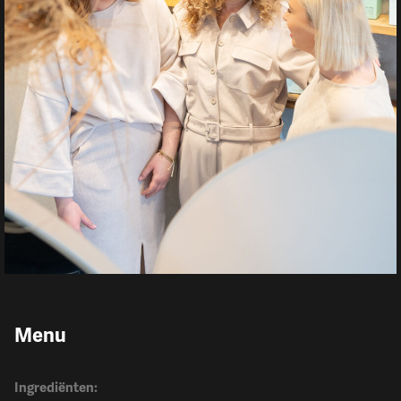
Menu
Ingrediënten: