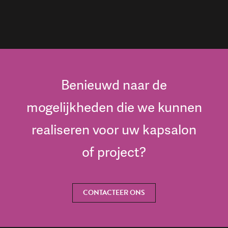
Benieuwd naar de
mogelijkheden die we kunnen
realiseren voor uw kapsalon
of project?
CONTACTEER ONS