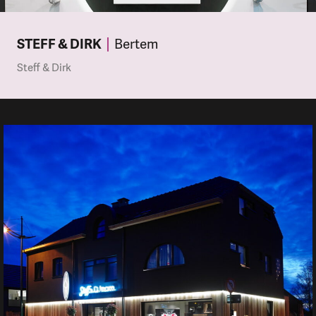
STEFF & DIRK
Bertem
Steff & Dirk