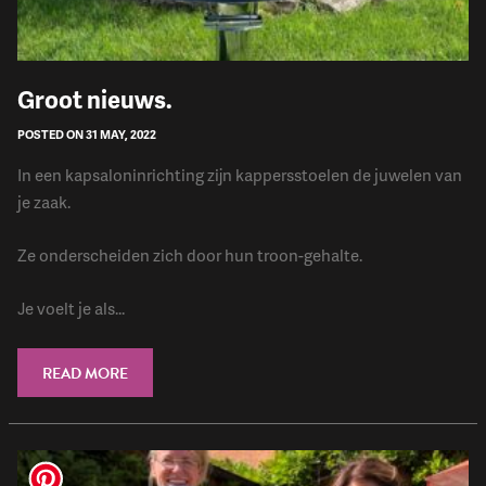
Groot nieuws.
POSTED ON 31 MAY, 2022
In een kapsaloninrichting zijn kappersstoelen de juwelen van
je zaak.
Ze onderscheiden zich door hun troon-gehalte.
Je voelt je als...
READ MORE