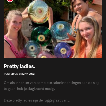
Pretty ladies.
POSTED ON 24 MAY, 2022
Om als inrichter van complete saloninrichtingen aan de slag
te gaan, heb je slagkracht nodig.
Deze pretty ladies zijn de ruggegraat van...