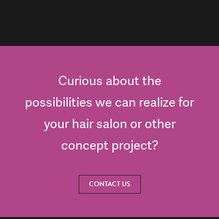
Curious about the
possibilities we can realize for
your hair salon or other
concept project?
CONTACT US