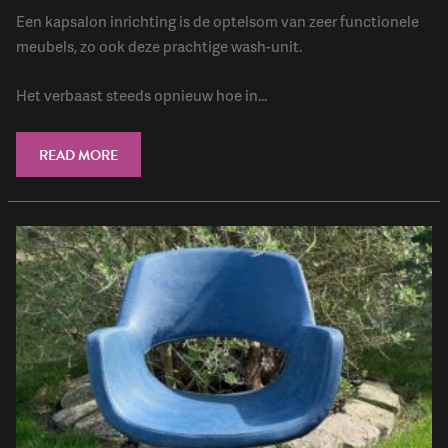
Een kapsalon inrichting is de optelsom van zeer functionele
meubels, zo ook deze prachtige wash-unit.
Het verbaast steeds opnieuw hoe in...
READ MORE