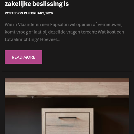
zakelijke beslissing is
POSTED ON 19 FEBRUARY, 2026
Wie in Vlaanderen een kapsalon wil openen of vernieuwen,
komt vroeg of laat bij dezelfde vragen terecht: Wat kost een
totaalinrichting? Hoeveel...
READ MORE