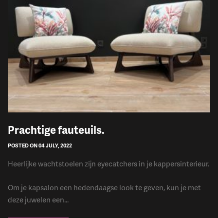
Prachtige fauteuils.
POSTED ON 04 JULY, 2022
Heerlijke wachtstoelen zijn eyecatchers in je kappersinterieur.
Om je kapsalon een hedendaagse look te geven, kun je met
deze juwelen een...