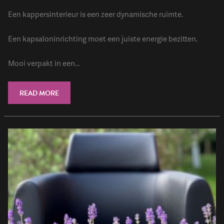
Een kappersinterieur is een zeer dynamische ruimte.
Een kapsaloninrichting moet een juiste energie bezitten.
Mooi verpakt in een...
READ MORE