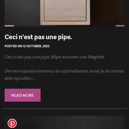
Ceci n'est pas une pipe.
POSTED ON 12 OCTOBER, 2022
Ceci n'est pas une pipe. Wijze woorden van Magritte.
Om een kapsaloninterieur te optimaliseren, moet je de ruimte
slim opvullen....
READ MORE