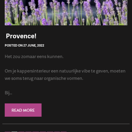
​ Provence!
POSTED ON 27 JUNE, 2022
Het zou zomaar eens kunnen.
Om je kappersinterieur een natuurlijke vibe te geven, moeten
we soms terug naar organische vormen.
Bij...
READ MORE