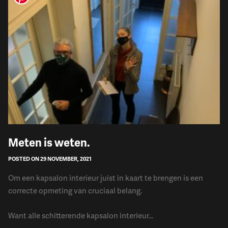
​Meten is weten.
POSTED ON 29 NOVEMBER, 2021
Om een kapsalon interieur juist in kaart te brengen is een
correcte opmeting van cruciaal belang.
Want alle schitterende kapsalon interieur...