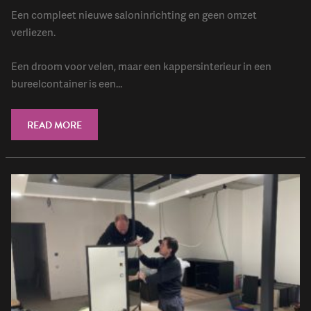
Een compleet nieuwe saloninrichting en geen omzet
verliezen.
Een droom voor velen, maar een kappersinterieur in een
bureelcontainer is een...
READ MORE