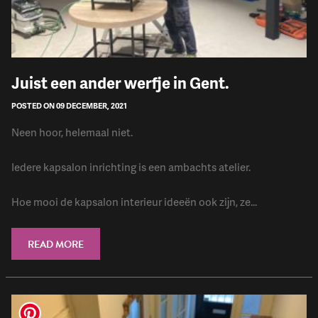
Juist een ander werfje in Gent.
POSTED ON 09 DECEMBER, 2021
Neen hoor, helemaal niet.
Iedere kapsalon inrichting is een ambachts atelier.
Hoe mooi de kapsalon interieur ideeën ook zijn, ze...
READ MORE