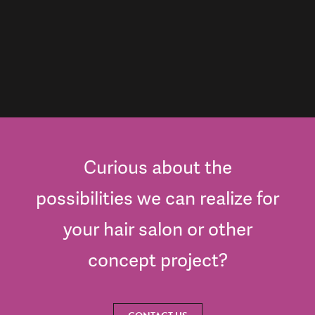
Curious about the
possibilities we can realize for
your hair salon or other
concept project?