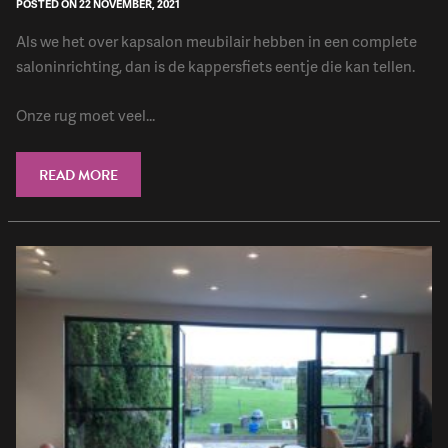
POSTED ON 22 NOVEMBER, 2021
Als we het over kapsalon meubilair hebben in een complete
saloninrichting, dan is de kappersfiets eentje die kan tellen.
Onze rug moet veel...
READ MORE