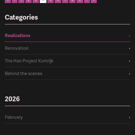
Categories
Realizations
›
Renovation
›
The Hair Project Kortrijk
›
Behind the scenes
›
2026
February
›