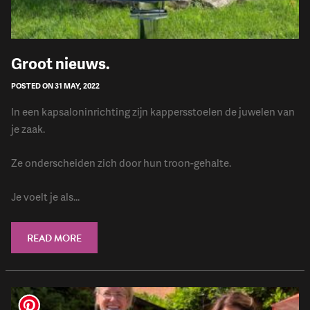
Groot nieuws.
POSTED ON 31 MAY, 2022
In een kapsaloninrichting zijn kappersstoelen de juwelen van
je zaak.
Ze onderscheiden zich door hun troon-gehalte.
Je voelt je als...
READ MORE