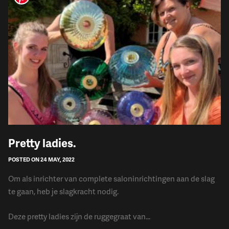
Pretty ladies.
POSTED ON 24 MAY, 2022
Om als inrichter van complete saloninrichtingen aan de slag
te gaan, heb je slagkracht nodig.
Deze pretty ladies zijn de ruggegraat van...