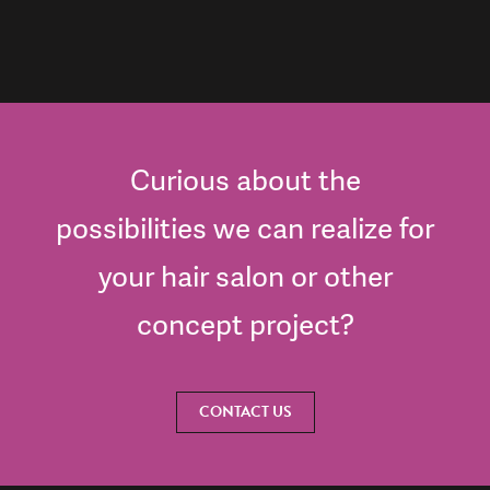
Curious about the
possibilities we can realize for
your hair salon or other
concept project?
CONTACT US