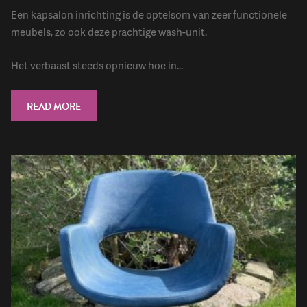
Een kapsalon inrichting is de optelsom van zeer functionele
meubels, zo ook deze prachtige wash-unit.
Het verbaast steeds opnieuw hoe in...
READ MORE