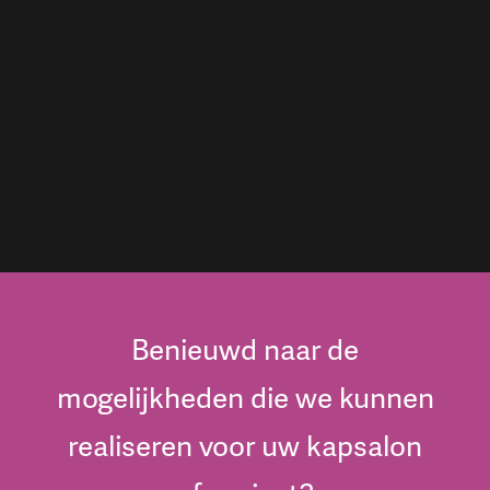
Benieuwd naar de
mogelijkheden die we kunnen
realiseren voor uw kapsalon