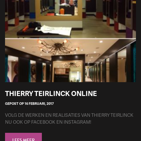
THIERRY TEIRLINCK ONLINE
GEPOST OP 16 FEBRUARI, 2017
VOLG DE WERKEN EN REALISATIES VAN THIERRY TEIRLINCK
NU OOK OP FACEBOOK EN INSTAGRAM!
LEES MEER