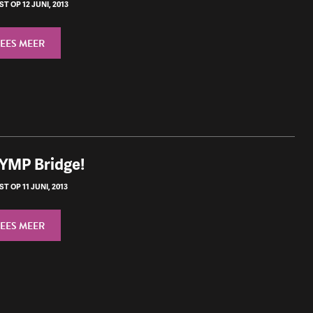
T OP 12 JUNI, 2013
LEES MEER
YMP Bridge!
T OP 11 JUNI, 2013
LEES MEER