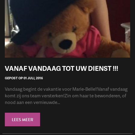
VANAF VANDAAG TOT UW DIENST !!!
GEPOST OP 01 JULI, 2016
Vandaag begint de vakantie voor Marie-Belle!!Vanaf vandaag
komt zij ons team versterken!Zin om haar te bewonderen, of
nood aan een vernieuwde...
LEES MEER