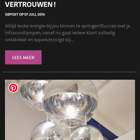
VERTROUWEN !
GEPOST OP 07 JULI, 2016
Altijd leuke energie bij jou binnen te springen!Succes met je
infraroodlampen, vanaf nu gaat iedere klant volledig
ontstresst en superverzorgd bij...
LEES MEER