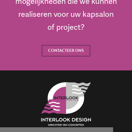
mogelijkheden die we kunnen
realiseren voor uw kapsalon
of project?
CONTACTEER ONS