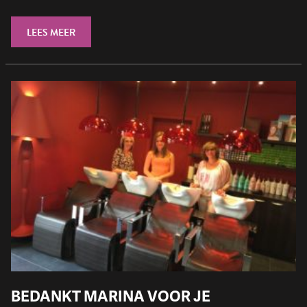
LEES MEER
BEDANKT MARINA VOOR JE