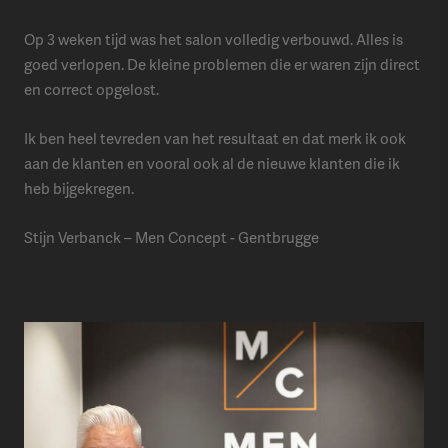
Op 3 weken tijd was het salon volledig verbouwd. Alles is
goed verlopen. De kleine problemen die er waren zijn direct
en correct opgelost.
Ik ben heel tevreden van het resultaat en dat merk ik ook
aan de klanten en vooral ook al de nieuwe klanten die ik
heb bijgekregen.
Stijn Verbanck – Men Concept - Gentbrugge