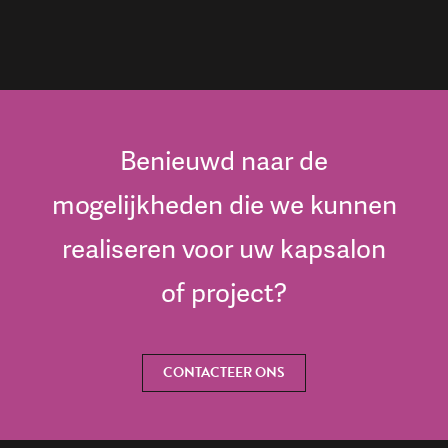
Benieuwd naar de
mogelijkheden die we kunnen
realiseren voor uw kapsalon
of project?
CONTACTEER ONS