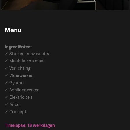
Menu
Ingrediënten:
✓ Stoelen en wasunits
✓ Meubilair op maat
✓ Verlichting
✓ Vloerwerken
✓ Gyproc
✓ Schilderwerken
✓ Elektriciteit
✓ Airco
✓ Concept
Timelapse: 18 werkdagen