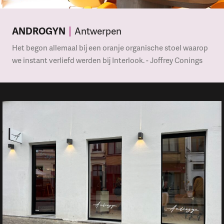
ANDROGYN
Antwerpen
Het begon allemaal bij een oranje organische stoel waarop
we instant verliefd werden bij Interlook. - Joffrey Conings