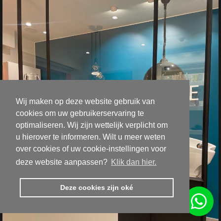
Wij maken op deze website gebruik van
cookies om uw gebruikerservaring te
optimaliseren. Wij zijn wettelijk verplicht om
u hierover te informeren. Wilt u meer weten
over cookies of uw cookie-instellingen voor
deze website aanpassen?
Klik dan hier.
Deze cookies zijn oké