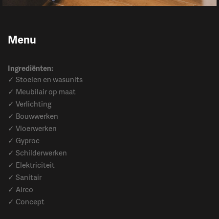
Menu
Ingrediënten:
✓ Stoelen en wasunits
✓ Meubilair op maat
✓ Verlichting
✓ Bouwwerken
✓ Vloerwerken
✓ Gyproc
✓ Schilderwerken
✓ Elektriciteit
✓ Sanitair
✓ Airco
✓ Concept