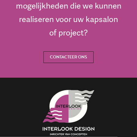
mogelijkheden die we kunnen
realiseren voor uw kapsalon
of project?
CONTACTEER ONS