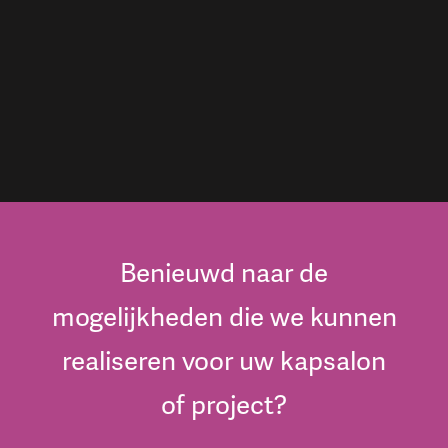
Benieuwd naar de
mogelijkheden die we kunnen
realiseren voor uw kapsalon
of project?