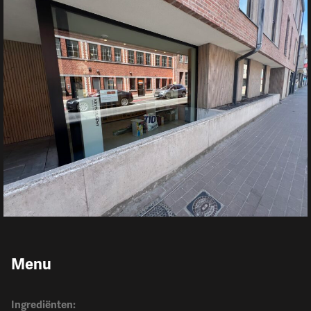
Menu
Ingrediënten: