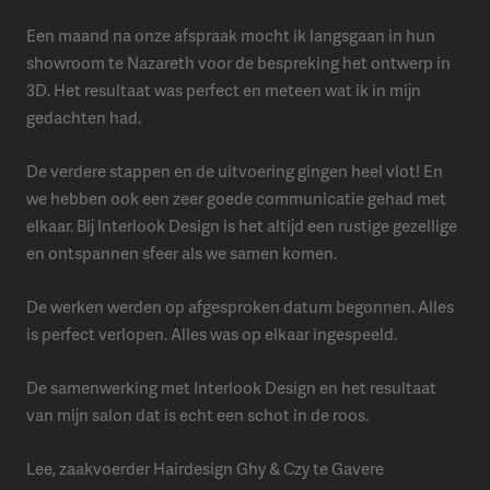
Een maand na onze afspraak mocht ik langsgaan in hun
showroom te Nazareth voor de bespreking het ontwerp in
3D. Het resultaat was perfect en meteen wat ik in mijn
gedachten had.
De verdere stappen en de uitvoering gingen heel vlot! En
we hebben ook een zeer goede communicatie gehad met
elkaar. Bij Interlook Design is het altijd een rustige gezellige
en ontspannen sfeer als we samen komen.
De werken werden op afgesproken datum begonnen. Alles
is perfect verlopen. Alles was op elkaar ingespeeld.
De samenwerking met Interlook Design en het resultaat
van mijn salon dat is echt een schot in de roos.
Lee, zaakvoerder Hairdesign Ghy & Czy te Gavere