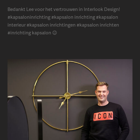
Bedankt Lee voor het vertrouwen in Interlook Design!
#kapsaloninrichting #kapsalon inrichting #kapsalon
interieur #kapsalon inrichtingen #kapsalon inrichten
#inrichting kapsalon 😉