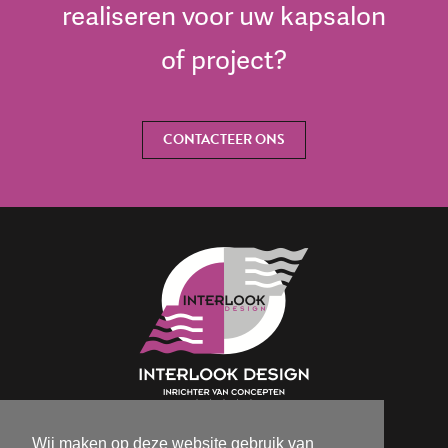
realiseren voor uw kapsalon
of project?
CONTACTEER ONS
Wij maken op deze website gebruik van