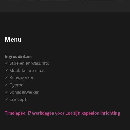
Menu
Ingrediënten:
✓ Stoelen en wasunits
✓ Meubilair op maat
✓ Bouwwerken
✓ Gyproc
✓ Schilderwerken
✓ Concept
Timelapse: 17 werkdagen voor Lee zijn kapsalon inrichting