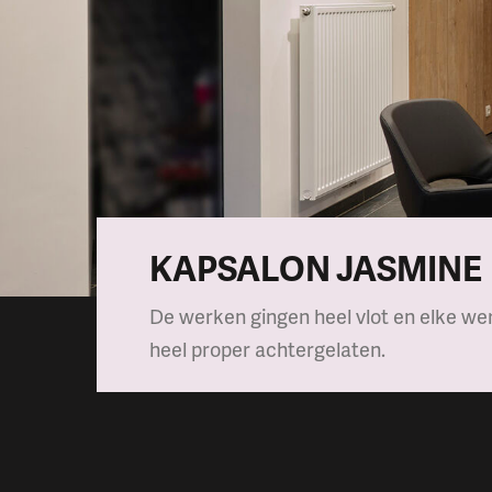
KAPSALON JASMINE
De werken gingen heel vlot en elke we
heel proper achtergelaten.