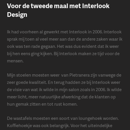
Voor de tweede maal met Interlook
Design
Ik had voorheen al gewerkt met Interlook in 2006. Interlook
sprak mij toen al veel meer aan dan de andere zaken waar ik
ook was ten rade gegaan. Het was dus evident dat ik weer
bij hen eens ging kijken. Bij Interlook maken ze tijd voor de
mensen.
Mijn stoelen moesten weer van Pietranera zijn vanwege de
zeer goede kwaliteit. En terug hadden ze bij Interlook weer
de visie van wat ik wilde in mijn salon zoals in 2006. Ik wilde
meer licht, meer natuurlijke afwerking dat de klanten op
hun gemak zitten en tot rust komen.
De wastafels moesten een soort van loungehoek worden.
Koffiehoekje was ook belangrijk. Voor het uiteindelijke