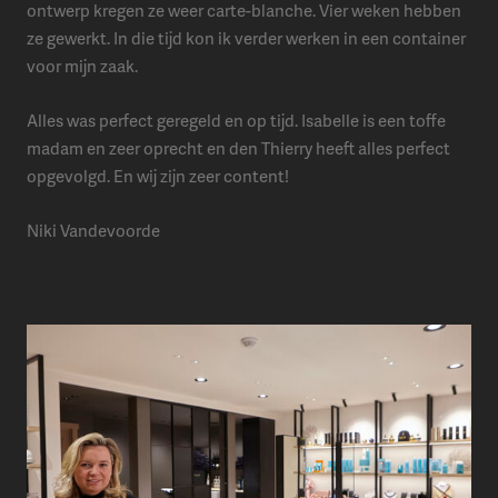
ontwerp kregen ze weer carte-blanche. Vier weken hebben
ze gewerkt. In die tijd kon ik verder werken in een container
voor mijn zaak.
Alles was perfect geregeld en op tijd. Isabelle is een toffe
madam en zeer oprecht en den Thierry heeft alles perfect
opgevolgd. En wij zijn zeer content!
Niki Vandevoorde