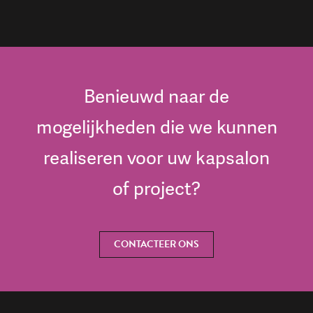
Benieuwd naar de
mogelijkheden die we kunnen
realiseren voor uw kapsalon
of project?
CONTACTEER ONS