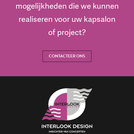
mogelijkheden die we kunnen
realiseren voor uw kapsalon
of project?
CONTACTEER ONS