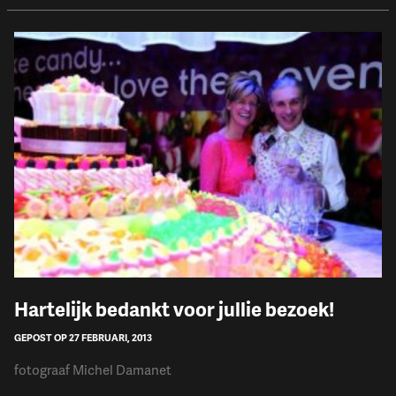
Hartelijk bedankt voor jullie bezoek!
GEPOST OP 27 FEBRUARI, 2013
fotograaf Michel Damanet