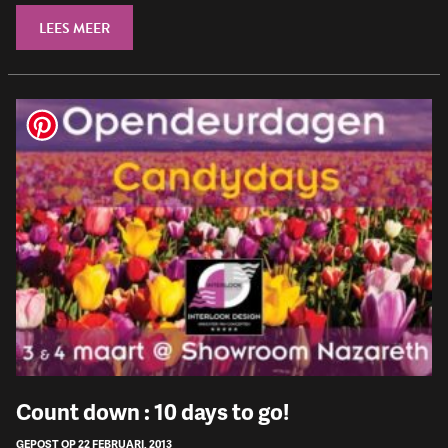
LEES MEER
Count down : 10 days to go!
GEPOST OP 22 FEBRUARI, 2013