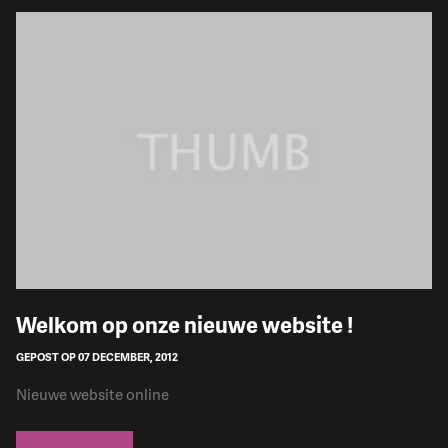
Welkom op onze nieuwe website !
GEPOST OP 07 DECEMBER, 2012
Nieuwe website online