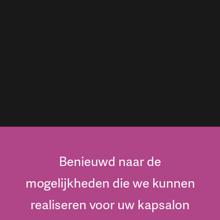
Benieuwd naar de
mogelijkheden die we kunnen
realiseren voor uw kapsalon