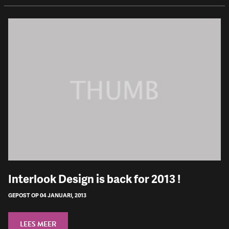
Interlook Design is back for 2013 !
GEPOST OP 04 JANUARI, 2013
LEES MEER