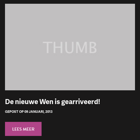
De nieuwe Wen is gearriveerd!
GEPOST OP 09 JANUARI, 2013
LEES MEER