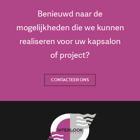
Benieuwd naar de
mogelijkheden die we kunnen
realiseren voor uw kapsalon
of project?
CONTACTEER ONS