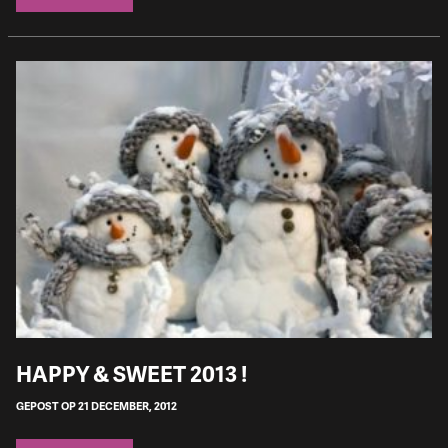
HAPPY & SWEET 2013 !
GEPOST OP 21 DECEMBER, 2012