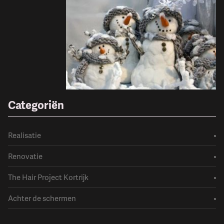
Categoriën
Realisatie
›
Renovatie
›
The Hair Project Kortrijk
›
Achter de schermen
›