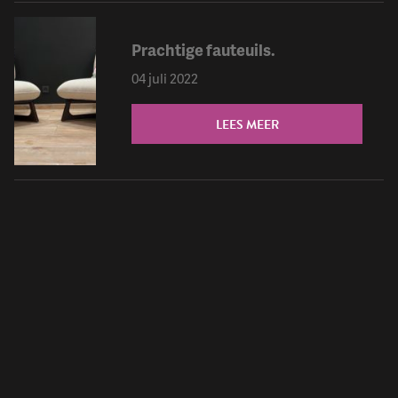
Prachtige fauteuils.
04 juli 2022
LEES MEER