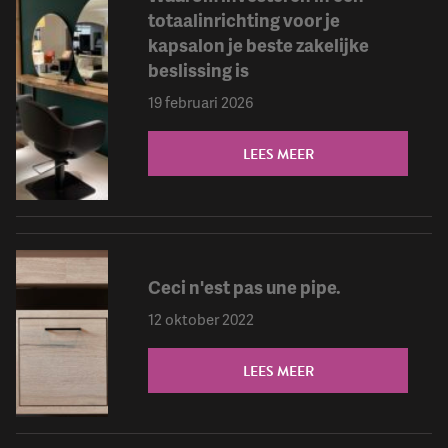
totaalinrichting voor je
kapsalon je beste zakelijke
beslissing is
19 februari 2026
LEES MEER
Ceci n'est pas une pipe.
12 oktober 2022
LEES MEER