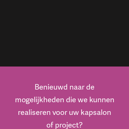
Benieuwd naar de
mogelijkheden die we kunnen
realiseren voor uw kapsalon
of project?