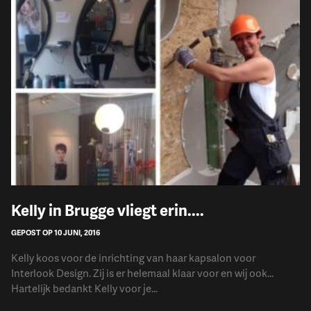
Kelly in Brugge vliegt erin....
GEPOST OP 10 JUNI, 2016
Kelly koos voor de inrichting van haar kapsalon voor
Interlook Design. Zij is er helemaal klaar voor en wij ook...
Hartelijk bedankt Kelly voor je...