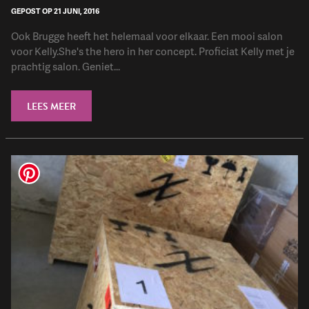
GEPOST OP 21 JUNI, 2016
Ook Brugge heeft het helemaal voor elkaar. Een mooi salon
voor Kelly.She's the hero in her concept. Proficiat Kelly met je
prachtig salon. Geniet...
LEES MEER