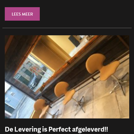
LEES MEER
De Levering is Perfect afgeleverd!!