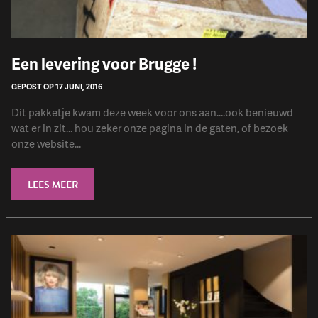
Een levering voor Brugge !
GEPOST OP 17 JUNI, 2016
Dit pakketje kwam deze week voor ons aan....ook benieuwd
wat er in zit... hou zeker onze pagina in de gaten, of bezoek
onze website...
LEES MEER