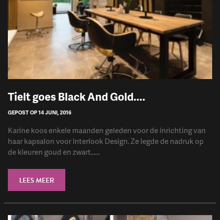
Tielt goes Black And Gold....
GEPOST OP 14 JUNI, 2016
Karine koos enkele maanden geleden voor de inrichting van
haar kapsalon voor Interlook Design. Ze legde de nadruk op
de kleuren goud en zwart......
LEES MEER