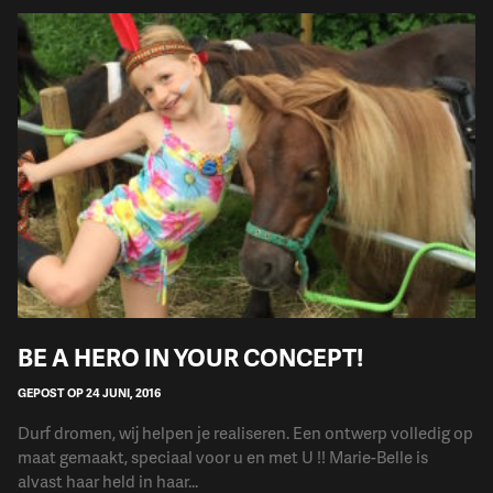
BE A HERO IN YOUR CONCEPT!
GEPOST OP 24 JUNI, 2016
Durf dromen, wij helpen je realiseren. Een ontwerp volledig op
maat gemaakt, speciaal voor u en met U !! Marie-Belle is
alvast haar held in haar...