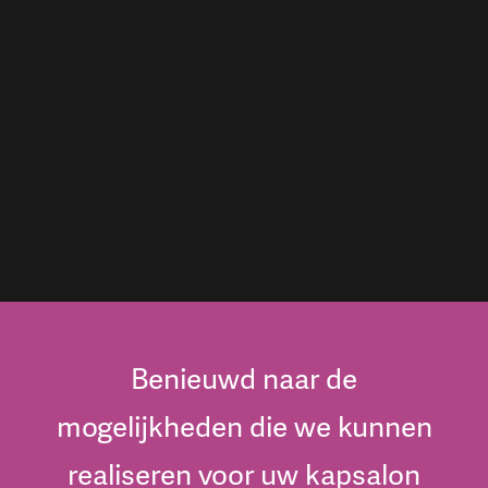
Benieuwd naar de
mogelijkheden die we kunnen
realiseren voor uw kapsalon