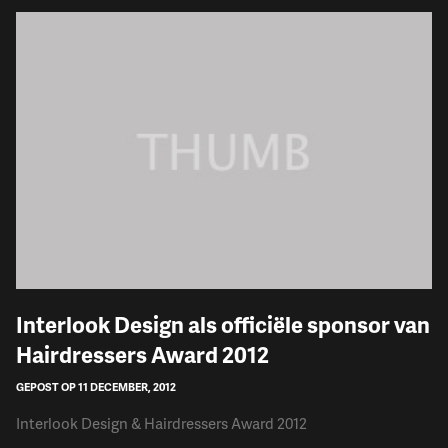
Interlook Design als officiële sponsor van
Hairdressers Award 2012
GEPOST OP 11 DECEMBER, 2012
Interlook Design & Hairdressers Award 2012