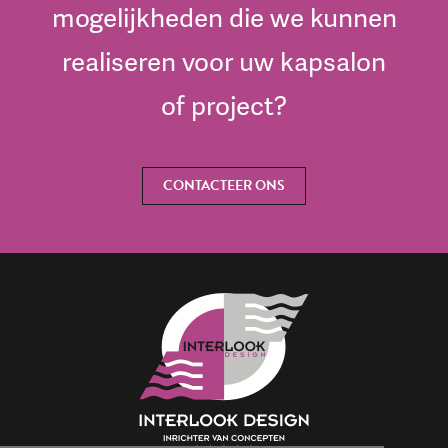
mogelijkheden die we kunnen
realiseren voor uw kapsalon
of project?
CONTACTEER ONS