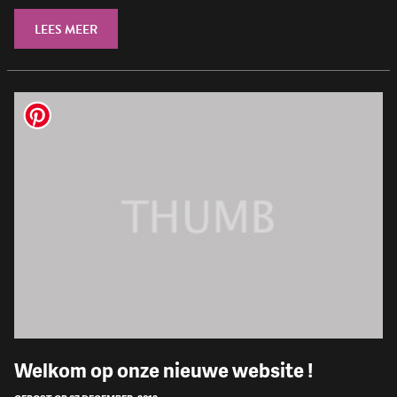
LEES MEER
Welkom op onze nieuwe website !