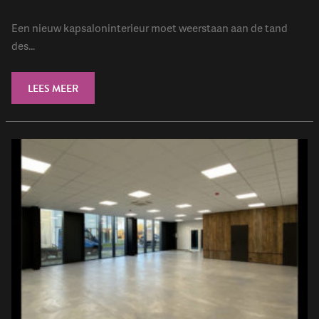
Een nieuw kapsaloninterieur moet weerstaan aan de tand
des...
LEES MEER