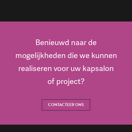
Benieuwd naar de
mogelijkheden die we kunnen
realiseren voor uw kapsalon
of project?
CONTACTEER ONS