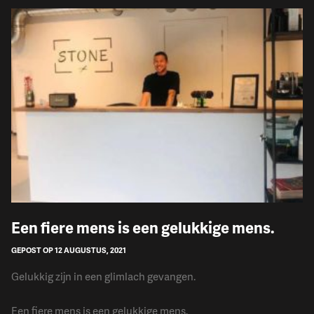
Een fiere mens is een gelukkige mens.
GEPOST OP 12 AUGUSTUS, 2021
Gelukkig zijn in een glimlach gevangen.
Een fiere mens is een gelukkige mens.