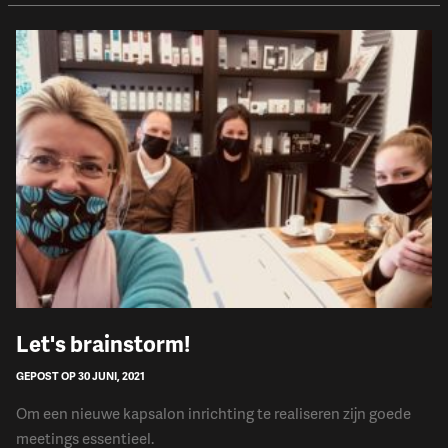
​Let's brainstorm!
GEPOST OP 30 JUNI, 2021
Om een nieuwe kapsalon inrichting te realiseren zijn goede
meetings essentieel.