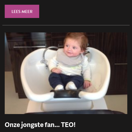
LEES MEER
Onze jongste fan... TEO!