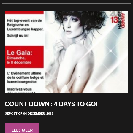
COUNT DOWN : 4 DAYS TO GO!
GEPOST OP 04 DECEMBER, 2013
LEES MEER