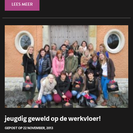
LEES MEER
jeugdig geweld op de werkvloer!
GEPOST OP 22 NOVEMBER, 2013