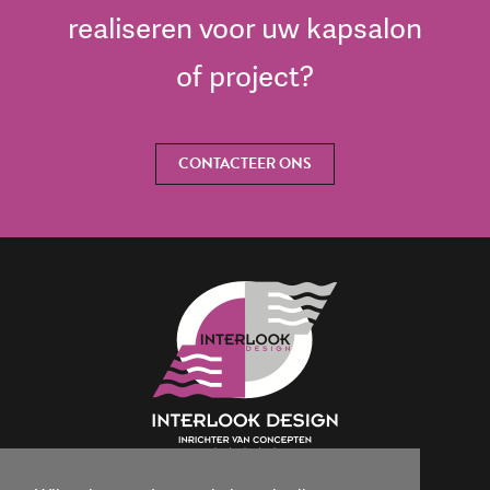
realiseren voor uw kapsalon
of project?
CONTACTEER ONS