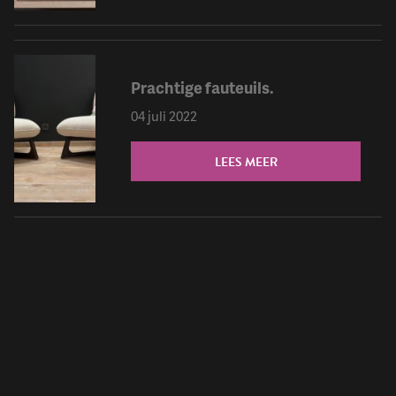
Prachtige fauteuils.
04 juli 2022
LEES MEER