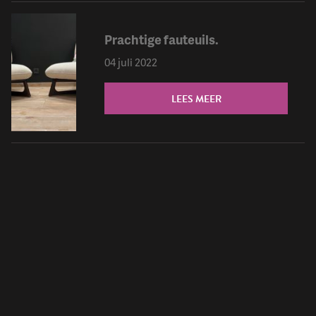
Prachtige fauteuils.
04 juli 2022
LEES MEER