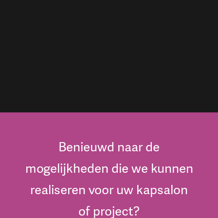
Benieuwd naar de
mogelijkheden die we kunnen
realiseren voor uw kapsalon
of project?