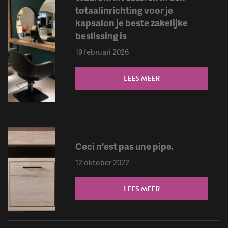
totaalinrichting voor je
kapsalon je beste zakelijke
beslissing is
19 februari 2026
LEES MEER
Ceci n'est pas une pipe.
12 oktober 2022
LEES MEER