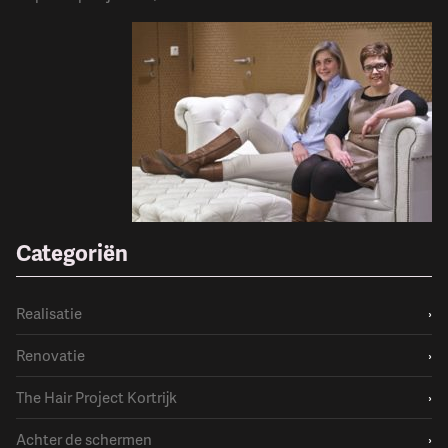
Categoriën
Realisatie
›
Renovatie
›
The Hair Project Kortrijk
›
Achter de schermen
›