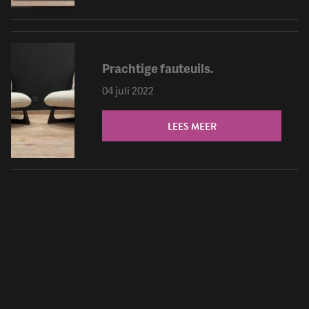
Prachtige fauteuils.
04 juli 2022
LEES MEER