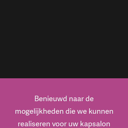
Benieuwd naar de
mogelijkheden die we kunnen
realiseren voor uw kapsalon