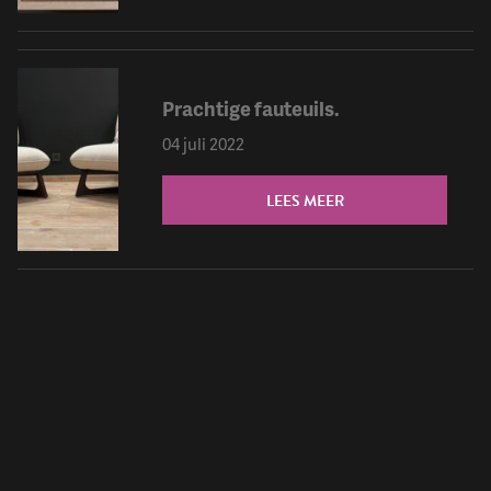
Prachtige fauteuils.
04 juli 2022
LEES MEER