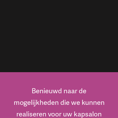
Benieuwd naar de
mogelijkheden die we kunnen
realiseren voor uw kapsalon