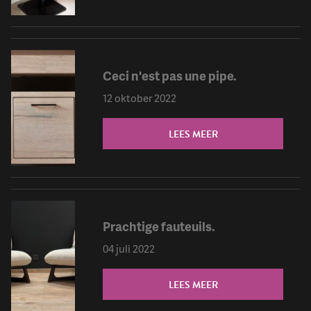
Ceci n'est pas une pipe.
12 oktober 2022
LEES MEER
Prachtige fauteuils.
04 juli 2022
LEES MEER