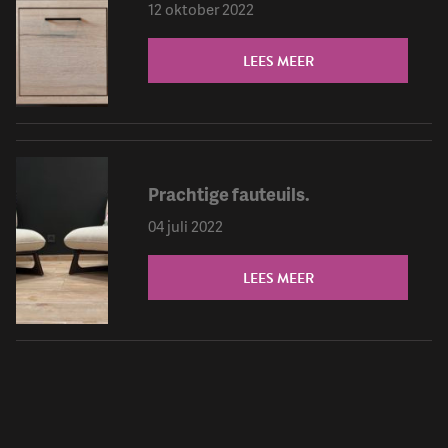
12 oktober 2022
LEES MEER
Prachtige fauteuils.
04 juli 2022
LEES MEER