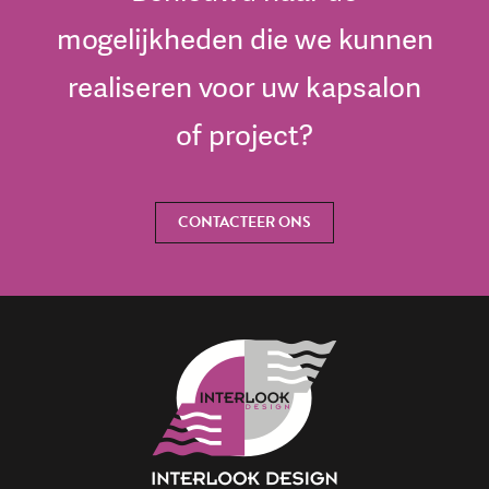
mogelijkheden die we kunnen
realiseren voor uw kapsalon
of project?
CONTACTEER ONS