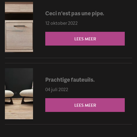
Ceci n'est pas une pipe.
12 oktober 2022
LEES MEER
Prachtige fauteuils.
04 juli 2022
LEES MEER