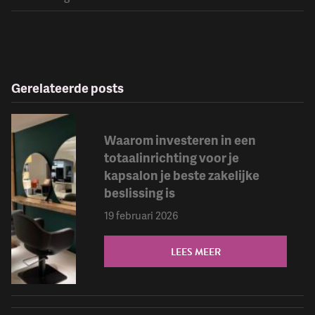
Gerelateerde posts
Waarom investeren in een
totaalinrichting voor je
kapsalon je beste zakelijke
beslissing is
19 februari 2026
LEES MEER