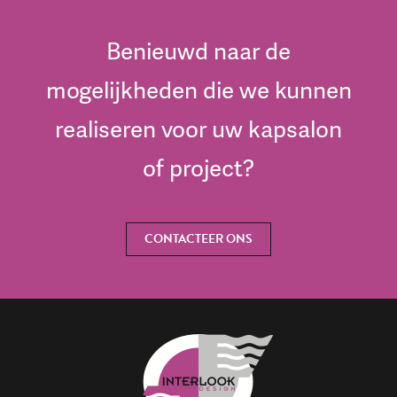
Benieuwd naar de
mogelijkheden die we kunnen
realiseren voor uw kapsalon
of project?
CONTACTEER ONS