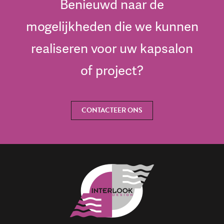
Benieuwd naar de
mogelijkheden die we kunnen
realiseren voor uw kapsalon
of project?
CONTACTEER ONS