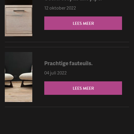
12 oktober 2022
LEES MEER
Prachtige fauteuils.
04 juli 2022
LEES MEER