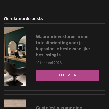
Gerelateerde posts
Waarom investeren in een
totaalinrichting voor je
kapsalon je beste zakelijke
beslissing is
19 februari 2026
LEES MEER
Ceci n'est pas une pipe.