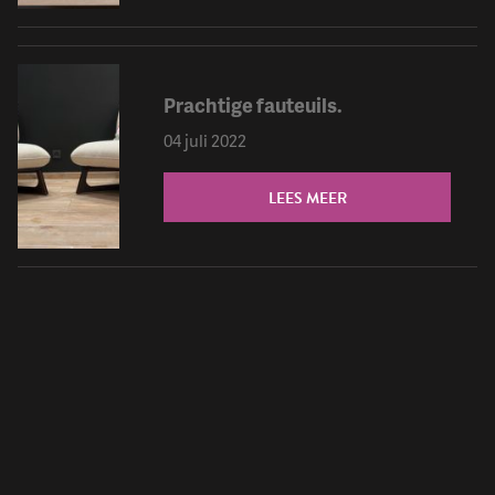
Prachtige fauteuils.
04 juli 2022
LEES MEER