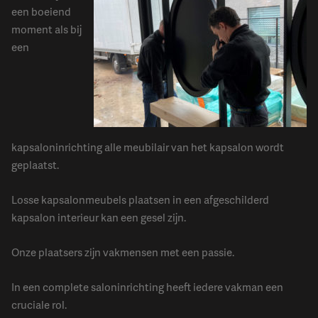
een boeiend
moment als bij
een
kapsaloninrichting alle meubilair van het kapsalon wordt
geplaatst.
Losse kapsalonmeubels plaatsen in een afgeschilderd
kapsalon interieur kan een gesel zijn.
Onze plaatsers zijn vakmensen met een passie.
In een complete saloninrichting heeft iedere vakman een
cruciale rol.