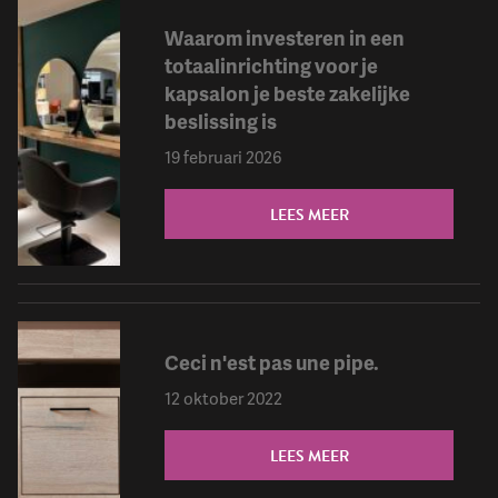
Waarom investeren in een
totaalinrichting voor je
kapsalon je beste zakelijke
beslissing is
19 februari 2026
LEES MEER
Ceci n'est pas une pipe.
12 oktober 2022
LEES MEER