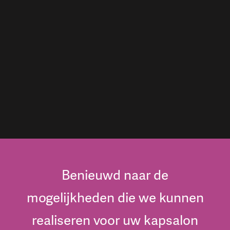
Benieuwd naar de
mogelijkheden die we kunnen
realiseren voor uw kapsalon