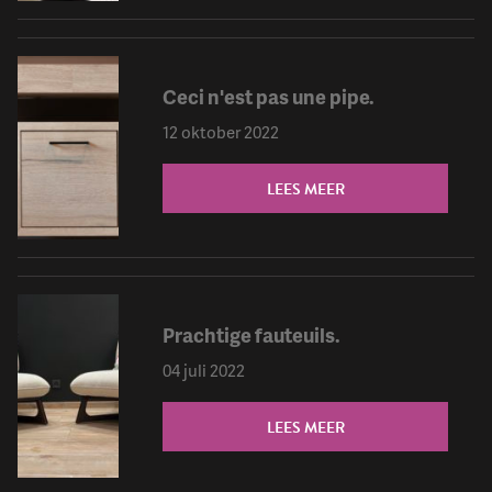
Ceci n'est pas une pipe.
12 oktober 2022
LEES MEER
Prachtige fauteuils.
04 juli 2022
LEES MEER