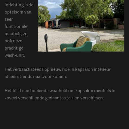
inrichting is de
optelsom van
zeer
functionele
meubels, zo
ook deze
prachtige
wash-unit.
Het verbaast steeds opnieuw hoe in kapsalon interieur
ideeën, trends naar voor komen.
Het blijft een boeiende waarheid om kapsalon meubels in
zoveel verschillende gedaantes te zien verschijnen.