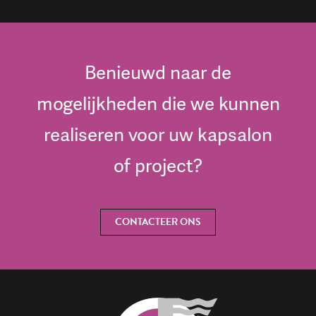
Benieuwd naar de
mogelijkheden die we kunnen
realiseren voor uw kapsalon
of project?
CONTACTEER ONS