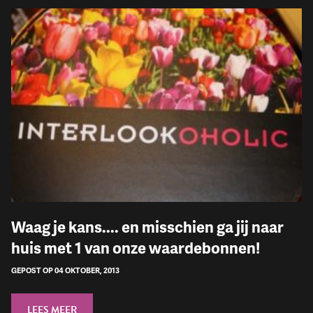
Waag je kans.... en misschien ga jij naar
huis met 1 van onze waardebonnen!
GEPOST OP 04 OKTOBER, 2013
LEES MEER