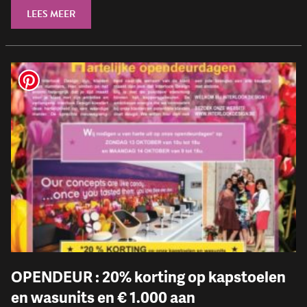
LEES MEER
OPENDEUR : 20% korting op kapstoelen
en wasunits en € 1.000 aan