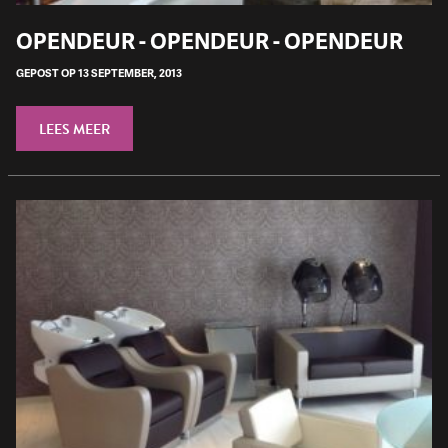
OPENDEUR - OPENDEUR - OPENDEUR
GEPOST OP 13 SEPTEMBER, 2013
LEES MEER