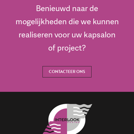
Benieuwd naar de
mogelijkheden die we kunnen
realiseren voor uw kapsalon
of project?
CONTACTEER ONS