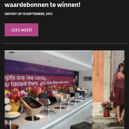
waardebonnen te winnen!
GEPOST OP 19 SEPTEMBER, 2013
LEES MEER