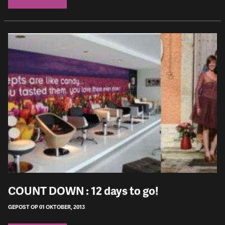
COUNT DOWN : 12 days to go!
GEPOST OP 01 OKTOBER, 2013